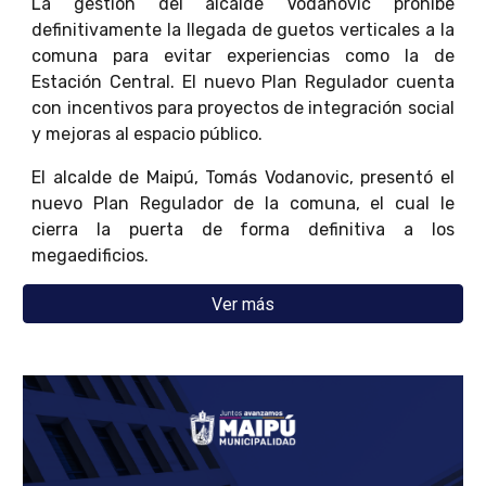
La gestión del alcalde Vodanovic prohíbe
definitivamente la llegada de guetos verticales a la
comuna para evitar experiencias como la de
Estación Central. El nuevo Plan Regulador cuenta
con incentivos para proyectos de integración social
y mejoras al espacio público.
El alcalde de Maipú, Tomás Vodanovic, presentó el
nuevo Plan Regulador de la comuna, el cual le
cierra la puerta de forma definitiva a los
megaedificios.
Ver más