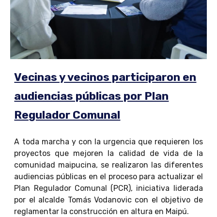
Vecinas y vecinos participaron en
audiencias públicas por Plan
Regulador Comunal
A toda marcha y con la urgencia que requieren los
proyectos que mejoren la calidad de vida de la
comunidad maipucina, se realizaron las diferentes
audiencias públicas en el proceso para actualizar el
Plan Regulador Comunal (PCR), iniciativa liderada
por el alcalde Tomás Vodanovic con el objetivo de
reglamentar la construcción en altura en Maipú.