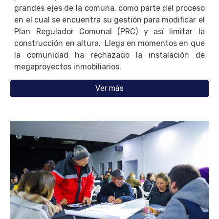
grandes ejes de la comuna, como parte del proceso
en el cual se encuentra su gestión para modificar el
Plan Regulador Comunal (PRC) y así limitar la
construcción en altura. Llega en momentos en que
la comunidad ha rechazado la instalación de
megaproyectos inmobiliarios.
Ver más