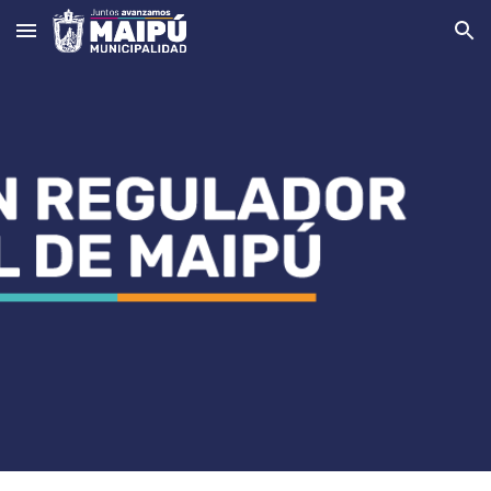
Skip to main content
Skip to navigation