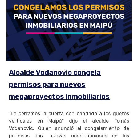
Alcalde Vodanovic congela
permisos para nuevos
megaproyectos inmobiliarios
“Le cerramos la puerta con candado a los guetos
verticales en Maipú” dijo el alcalde Tomás
Vodanovic. Quien anunció el congelamiento de
permisos para nuevas construcciones en los