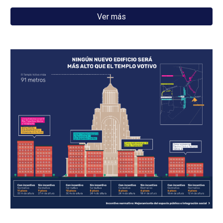
Ver más