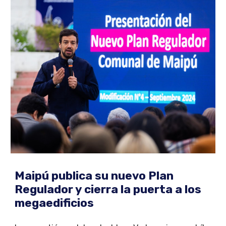
Maipú publica su nuevo Plan
Regulador y cierra la puerta a los
megaedificios