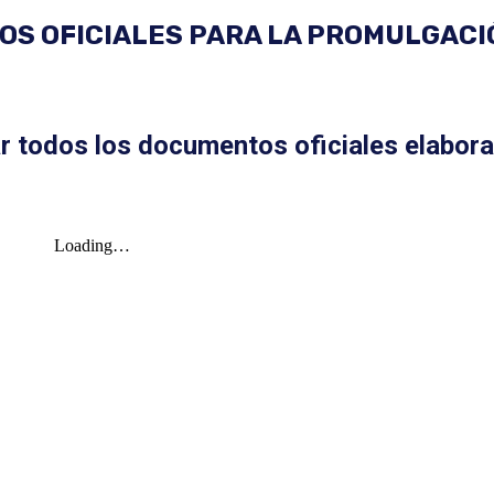
S OFICIALES PARA LA PROMULGACI
r todos los documentos oficiales elabor