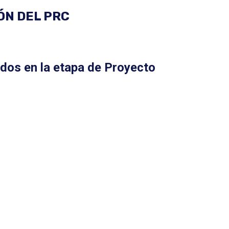
ÓN DEL PRC
ados en la etapa de Proyecto