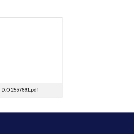
. D.O 2557861.pdf