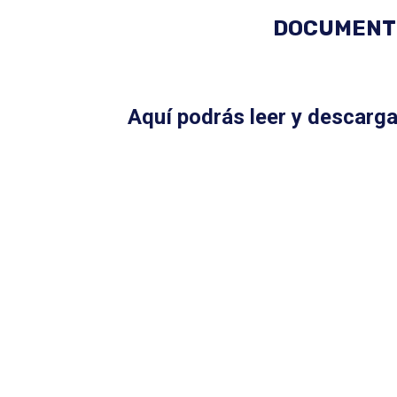
DOCUMENTO
Aquí podrás leer y descarga